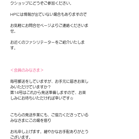
クショップにどうぞご参加ください。
HPには情報が出ていない場合もありますので
お気軽にお問合せページよりご連絡くださいま
せ。
お近くのファシリテーターをご紹介いたしま
す。
＜会員のみなさま＞
毎号郵送をしていますが、お手元に届きお楽し
みいただけていますか？
第14号はこれから発送準備しますので、お楽
しみにお待ちいただければ幸いです☆
こちらの発送作業にも、ご協力くださっている
みなさまにこの場を借り
お礼申し上げます。細やかなお手配ありがとう
ございます。