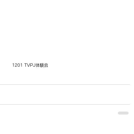
1201 TVPJ体験会