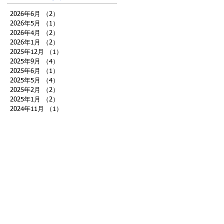
2026年6月
（2）
2件の記事
2026年5月
（1）
1件の記事
2026年4月
（2）
2件の記事
2026年1月
（2）
2件の記事
2025年12月
（1）
1件の記事
2025年9月
（4）
4件の記事
2025年6月
（1）
1件の記事
2025年5月
（4）
4件の記事
2025年2月
（2）
2件の記事
2025年1月
（2）
2件の記事
2024年11月
（1）
1件の記事