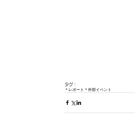
タグ：
＊レポート
＊外部イベント