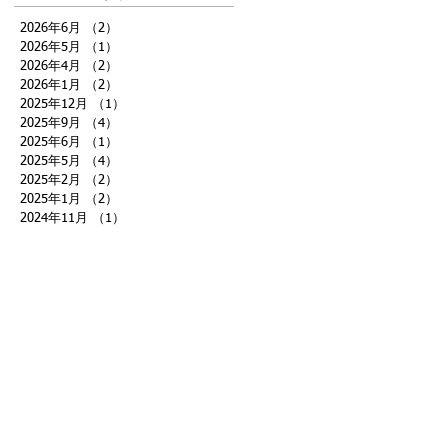
2026年6月
（2）
2件の記事
2026年5月
（1）
1件の記事
2026年4月
（2）
2件の記事
2026年1月
（2）
2件の記事
2025年12月
（1）
1件の記事
2025年9月
（4）
4件の記事
2025年6月
（1）
1件の記事
2025年5月
（4）
4件の記事
2025年2月
（2）
2件の記事
2025年1月
（2）
2件の記事
2024年11月
（1）
1件の記事