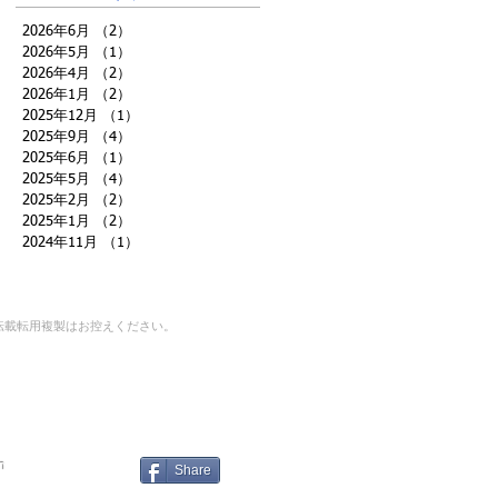
2026年6月
（2）
2件の記事
2026年5月
（1）
1件の記事
2026年4月
（2）
2件の記事
2026年1月
（2）
2件の記事
2025年12月
（1）
1件の記事
2025年9月
（4）
4件の記事
2025年6月
（1）
1件の記事
2025年5月
（4）
4件の記事
2025年2月
（2）
2件の記事
2025年1月
（2）
2件の記事
2024年11月
（1）
1件の記事
転載転用複製はお控えください。
｜
n
Share