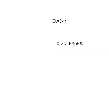
コメント
コメントを追加…