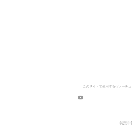
このサイトで使用するヴァーチュ
ヴァーチ
ワークショッ
特定非営