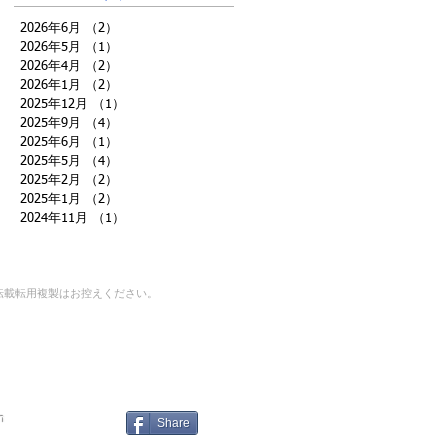
2026年6月
（2）
2件の記事
2026年5月
（1）
1件の記事
2026年4月
（2）
2件の記事
2026年1月
（2）
2件の記事
2025年12月
（1）
1件の記事
2025年9月
（4）
4件の記事
2025年6月
（1）
1件の記事
2025年5月
（4）
4件の記事
2025年2月
（2）
2件の記事
2025年1月
（2）
2件の記事
2024年11月
（1）
1件の記事
転載転用複製はお控えください。
｜
n
Share