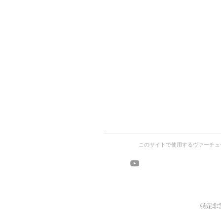
このサイトで使用するヴァーチュ
ヴァーチ
ワークショッ
特定非営