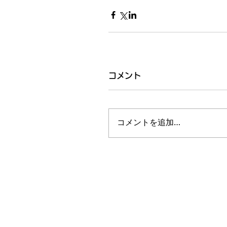
コメント
コメントを追加…