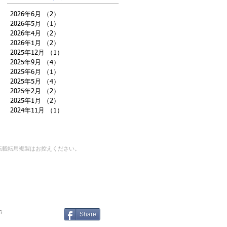
2026年6月
（2）
2件の記事
2026年5月
（1）
1件の記事
2026年4月
（2）
2件の記事
2026年1月
（2）
2件の記事
2025年12月
（1）
1件の記事
2025年9月
（4）
4件の記事
2025年6月
（1）
1件の記事
2025年5月
（4）
4件の記事
2025年2月
（2）
2件の記事
2025年1月
（2）
2件の記事
2024年11月
（1）
1件の記事
転載転用複製はお控えください。
｜
n
Share